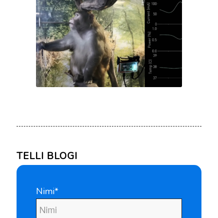
TELLI BLOGI
Nimi*