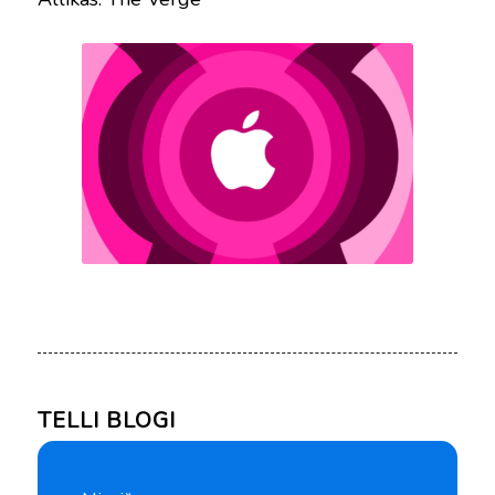
TELLI BLOGI