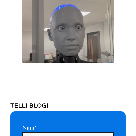
TELLI BLOGI
Nimi*